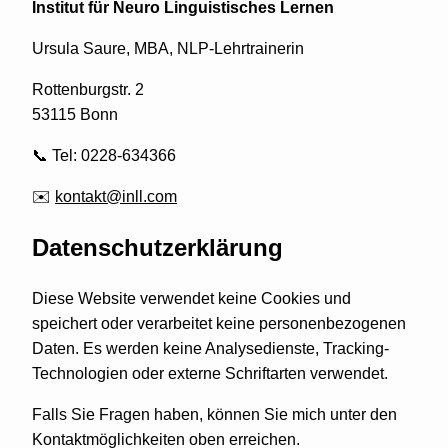
Institut für Neuro Linguistisches Lernen
Ursula Saure, MBA, NLP-Lehrtrainerin
Rottenburgstr. 2
53115 Bonn
📞 Tel: 0228-634366
✉️
kontakt@inll.com
Datenschutzerklärung
Diese Website verwendet keine Cookies und
speichert oder verarbeitet keine personenbezogenen
Daten. Es werden keine Analysedienste, Tracking-
Technologien oder externe Schriftarten verwendet.
Falls Sie Fragen haben, können Sie mich unter den
Kontaktmöglichkeiten oben erreichen.